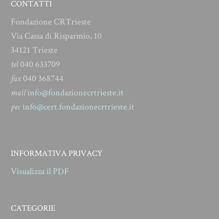
CONTATTI
Fondazione CRTrieste
Via Cassa di Risparmio, 10
34121 Trieste
tel
040 633709
fax
040 368744
mail
info@fondazionecrtrieste.it
pec
info@cert.fondazionecrtrieste.it
INFORMATIVA PRIVACY
Visualizza il PDF
CATEGORIE