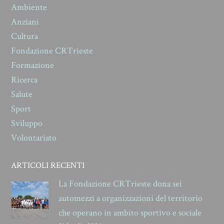
Ambiente
Anziani
Cultura
Fondazione CRTrieste
Formazione
Ricerca
Salute
Sport
Sviluppo
Volontariato
ARTICOLI RECENTI
La Fondazione CRTrieste dona sei
automezzi a organizzazioni del territorio
che operano in ambito sportivo e sociale