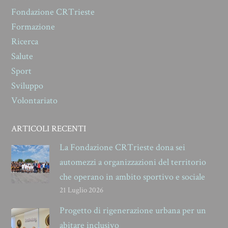
Fondazione CRTrieste
Formazione
Ricerca
Salute
Sport
Sviluppo
Volontariato
ARTICOLI RECENTI
La Fondazione CRTrieste dona sei
automezzi a organizzazioni del territorio
che operano in ambito sportivo e sociale
21 Luglio 2026
Progetto di rigenerazione urbana per un
abitare inclusivo