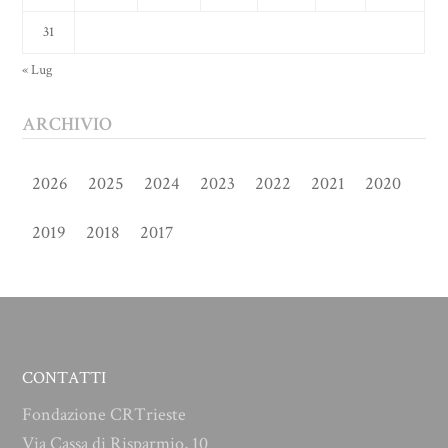
31
« Lug
ARCHIVIO
2026
2025
2024
2023
2022
2021
2020
2019
2018
2017
CONTATTI
Fondazione CRTrieste
Via Cassa di Risparmio, 10