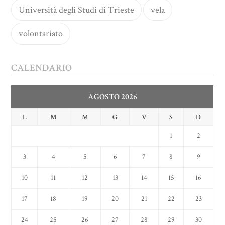
Università degli Studi di Trieste
vela
volontariato
CALENDARIO
AGOSTO 2026
L
M
M
G
V
S
D
1
2
3
4
5
6
7
8
9
10
11
12
13
14
15
16
17
18
19
20
21
22
23
24
25
26
27
28
29
30