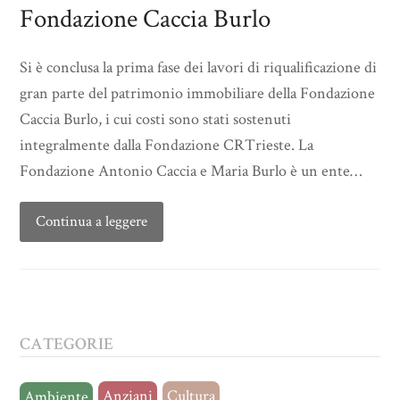
Fondazione Caccia Burlo
Si è conclusa la prima fase dei lavori di riqualificazione di
gran parte del patrimonio immobiliare della Fondazione
Caccia Burlo, i cui costi sono stati sostenuti
integralmente dalla Fondazione CRTrieste. La
Fondazione Antonio Caccia e Maria Burlo è un ente…
Continua a leggere
CATEGORIE
Anziani
Cultura
Ambiente