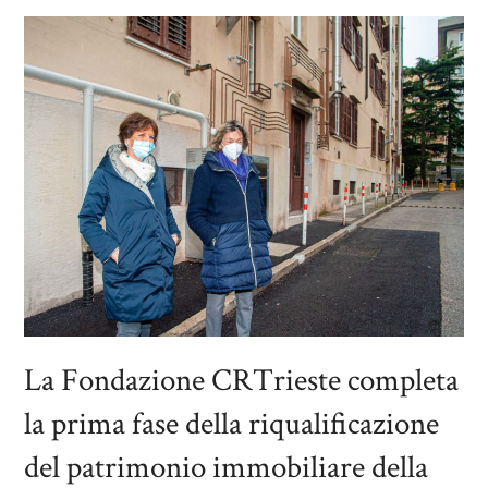
La Fondazione CRTrieste completa
la prima fase della riqualificazione
del patrimonio immobiliare della