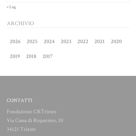
« Lug
ARCHIVIO
2026
2025
2024
2023
2022
2021
2020
2019
2018
2017
CONTATTI
Fondazione CRTrieste
Via Cassa di Risparmio, 10
34121 Trieste