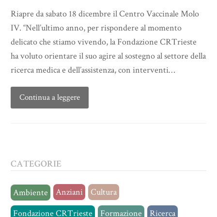
Riapre da sabato 18 dicembre il Centro Vaccinale Molo
IV. “Nell’ultimo anno, per rispondere al momento
delicato che stiamo vivendo, la Fondazione CRTrieste
ha voluto orientare il suo agire al sostegno al settore della
ricerca medica e dell’assistenza, con interventi…
Continua a leggere
CATEGORIE
Anziani
Cultura
Ambiente
Fondazione CRTrieste
Formazione
Ricerca