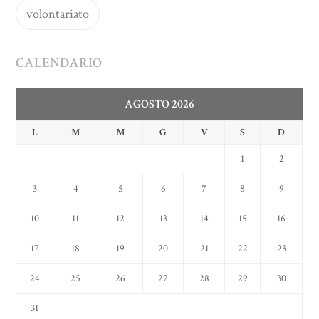
volontariato
CALENDARIO
AGOSTO 2026
L
M
M
G
V
S
D
1
2
3
4
5
6
7
8
9
10
11
12
13
14
15
16
17
18
19
20
21
22
23
24
25
26
27
28
29
30
31