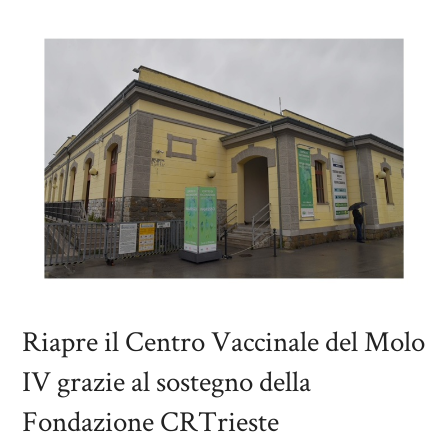
Riapre il Centro Vaccinale del Molo
IV grazie al sostegno della
Fondazione CRTrieste