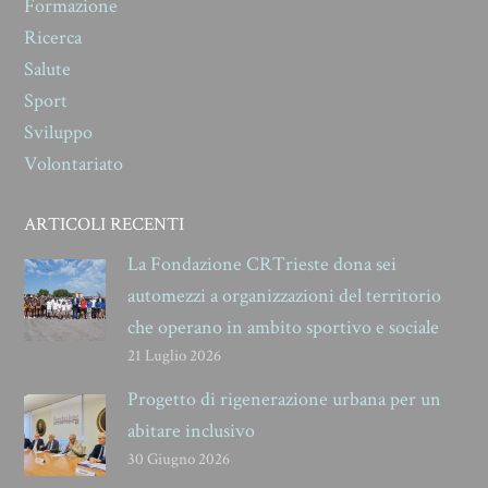
Formazione
Ricerca
Salute
Sport
Sviluppo
Volontariato
ARTICOLI RECENTI
La Fondazione CRTrieste dona sei
automezzi a organizzazioni del territorio
che operano in ambito sportivo e sociale
21 Luglio 2026
Progetto di rigenerazione urbana per un
abitare inclusivo
30 Giugno 2026