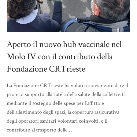
Aperto il nuovo hub vaccinale nel
Molo IV con il contributo della
Fondazione CRTrieste
La Fondazione CRTrieste ha voluto nuovamente dare il
proprio supporto alla tutela della salute della collettività
mediante il sostegno delle spese per l’affitto e
dell’allestimento degli spazi, la copertura assicurativa
degli operatori sanitari volontari coinvolti, e il
contributo al trasporto delle…