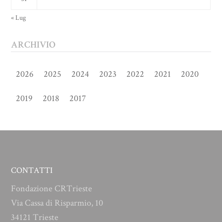
« Lug
ARCHIVIO
2026
2025
2024
2023
2022
2021
2020
2019
2018
2017
CONTATTI
Fondazione CRTrieste
Via Cassa di Risparmio, 10
34121 Trieste