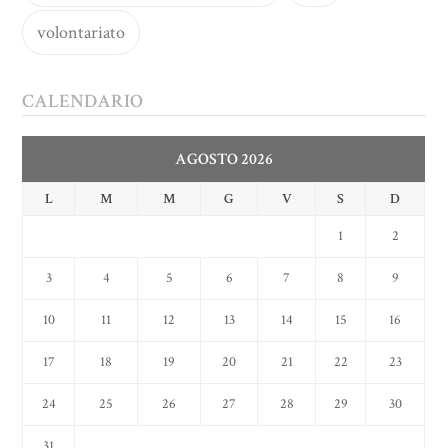
volontariato
CALENDARIO
AGOSTO 2026
L
M
M
G
V
S
D
1
2
3
4
5
6
7
8
9
10
11
12
13
14
15
16
17
18
19
20
21
22
23
24
25
26
27
28
29
30
31