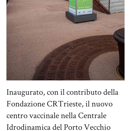
Inaugurato, con il contributo della
Fondazione CRTrieste, il nuovo
centro vaccinale nella Centrale
Idrodinamica del Porto Vecchio