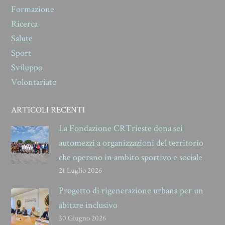
Formazione
Ricerca
Salute
Sport
Sviluppo
Volontariato
ARTICOLI RECENTI
La Fondazione CRTrieste dona sei
automezzi a organizzazioni del territorio
che operano in ambito sportivo e sociale
21 Luglio 2026
Progetto di rigenerazione urbana per un
abitare inclusivo
30 Giugno 2026