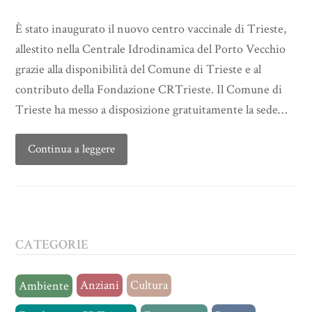
È stato inaugurato il nuovo centro vaccinale di Trieste,
allestito nella Centrale Idrodinamica del Porto Vecchio
grazie alla disponibilità del Comune di Trieste e al
contributo della Fondazione CRTrieste. Il Comune di
Trieste ha messo a disposizione gratuitamente la sede…
Continua a leggere
CATEGORIE
Anziani
Cultura
Ambiente