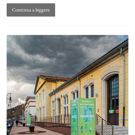
Continua a leggere