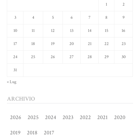
1
2
3
4
5
6
7
8
9
10
11
12
13
14
15
16
17
18
19
20
21
22
23
24
25
26
27
28
29
30
31
« Lug
ARCHIVIO
2026
2025
2024
2023
2022
2021
2020
2019
2018
2017