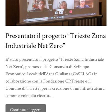
Presentato il progetto “Trieste Zona
Industriale Net Zero”
E' stato presentato il progetto “Trieste Zona Industriale
Net Zero”, promosso dal Consorzio di Sviluppo
Economico Locale dell’Area Giuliana (CoSELAG) in
collaborazione con la Fondazione CRTrieste e il
Comune di Trieste, per la creazione di un’infrastruttura
comune volta alla ricerca…
Continua a leggere