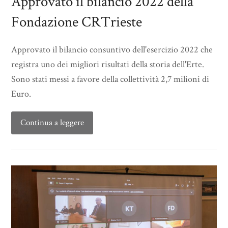
Approvato il bilancio 2022 della
Fondazione CRTrieste
Approvato il bilancio consuntivo dell'esercizio 2022 che
registra uno dei migliori risultati della storia dell'Erte.
Sono stati messi a favore della collettività 2,7 milioni di
Euro.
Continua a leggere