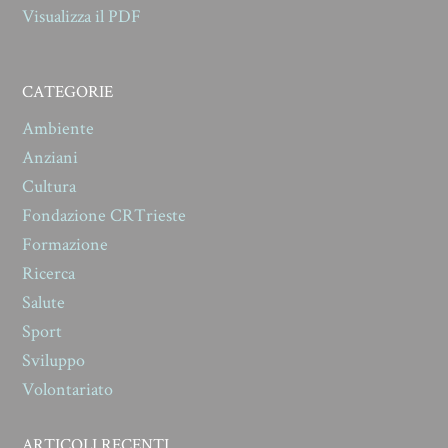
Visualizza il PDF
CATEGORIE
Ambiente
Anziani
Cultura
Fondazione CRTrieste
Formazione
Ricerca
Salute
Sport
Sviluppo
Volontariato
ARTICOLI RECENTI