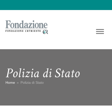
Polizia di Stato
Home
»
Polizia di Stato