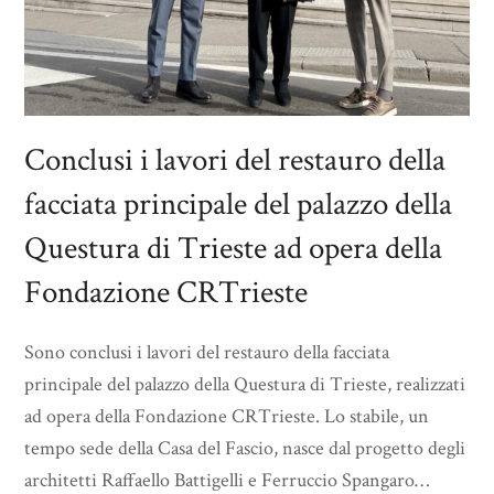
Conclusi i lavori del restauro della
facciata principale del palazzo della
Questura di Trieste ad opera della
Fondazione CRTrieste
Sono conclusi i lavori del restauro della facciata
principale del palazzo della Questura di Trieste, realizzati
ad opera della Fondazione CRTrieste. Lo stabile, un
tempo sede della Casa del Fascio, nasce dal progetto degli
architetti Raffaello Battigelli e Ferruccio Spangaro…