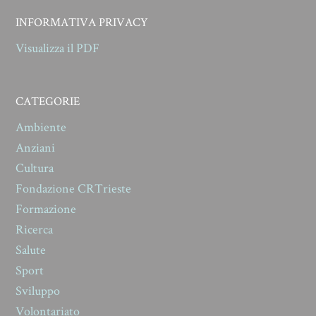
INFORMATIVA PRIVACY
Visualizza il PDF
CATEGORIE
Ambiente
Anziani
Cultura
Fondazione CRTrieste
Formazione
Ricerca
Salute
Sport
Sviluppo
Volontariato