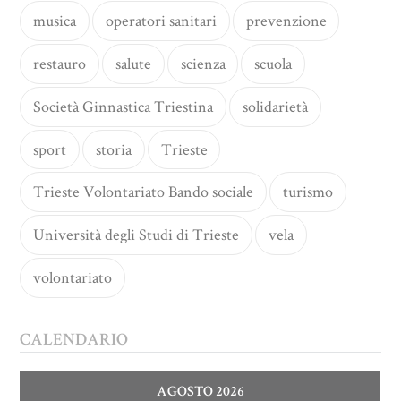
musica
operatori sanitari
prevenzione
restauro
salute
scienza
scuola
Società Ginnastica Triestina
solidarietà
sport
storia
Trieste
Trieste Volontariato Bando sociale
turismo
Università degli Studi di Trieste
vela
volontariato
CALENDARIO
AGOSTO 2026