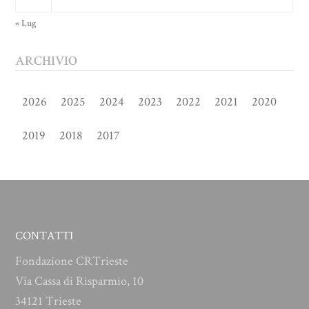
« Lug
ARCHIVIO
2026
2025
2024
2023
2022
2021
2020
2019
2018
2017
CONTATTI
Fondazione CRTrieste
Via Cassa di Risparmio, 10
34121 Trieste