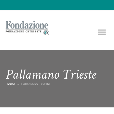
Pallamano Trieste
Home
»
Pallamano Trieste