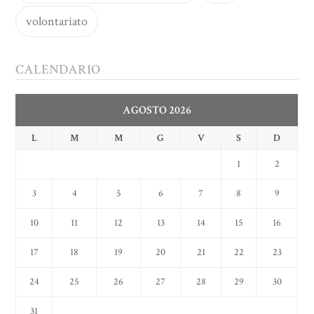
volontariato
CALENDARIO
AGOSTO 2026
L
M
M
G
V
S
D
1
2
3
4
5
6
7
8
9
10
11
12
13
14
15
16
17
18
19
20
21
22
23
24
25
26
27
28
29
30
31