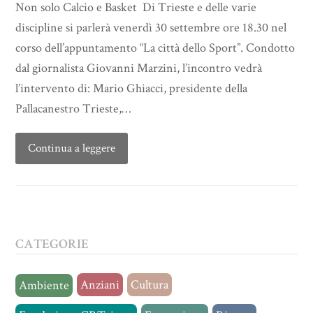
Non solo Calcio e Basket Di Trieste e delle varie
discipline si parlerà venerdì 30 settembre ore 18.30 nel
corso dell’appuntamento “La città dello Sport”. Condotto
dal giornalista Giovanni Marzini, l’incontro vedrà
l’intervento di: Mario Ghiacci, presidente della
Pallacanestro Trieste,…
Continua a leggere
CATEGORIE
Anziani
Cultura
Ambiente