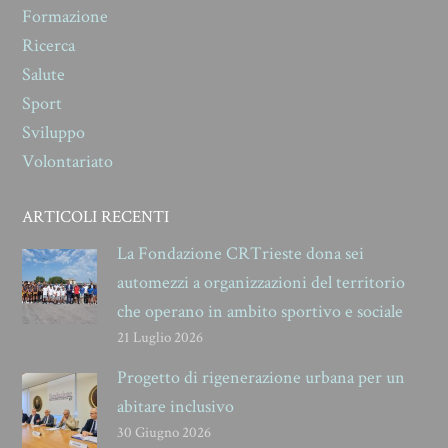
Formazione
Ricerca
Salute
Sport
Sviluppo
Volontariato
ARTICOLI RECENTI
La Fondazione CRTrieste dona sei
automezzi a organizzazioni del territorio
che operano in ambito sportivo e sociale
21 Luglio 2026
Progetto di rigenerazione urbana per un
abitare inclusivo
30 Giugno 2026