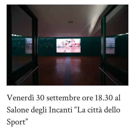
Venerdì 30 settembre ore 18.30 al
Salone degli Incanti “La città dello
Sport”