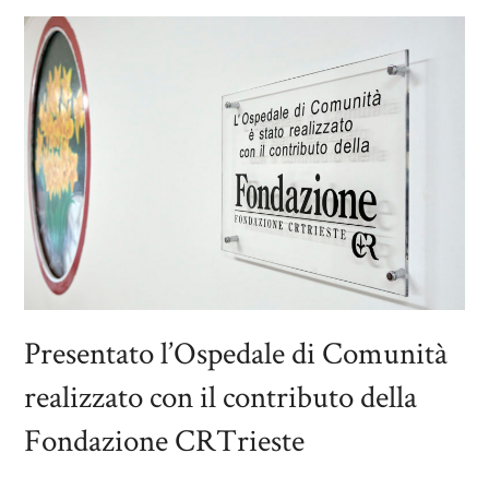
Presentato l’Ospedale di Comunità
realizzato con il contributo della
Fondazione CRTrieste