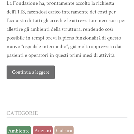
La Fondazione ha, prontamente accolto la richiesta
dell’ITIS, facendosi carico interamente dei costi per
l’acquisto di tutti gli arredi e le attrezzature necessari per
allestire gli ambienti della struttura, rendendo così
possibile in tempi brevi la piena funzionalità di questo
nuovo “ospedale intermedio”, già molto apprezzato dai
pazienti e operatori in questi primi mesi di attività.
Continua a leggere
CATEGORIE
Anziani
Cultura
Ambiente