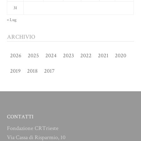
31
« Lug
ARCHIVIO
2026
2025
2024
2023
2022
2021
2020
2019
2018
2017
CONTATTI
Fondazione CRTrieste
Via Cassa di Risparmio, 10