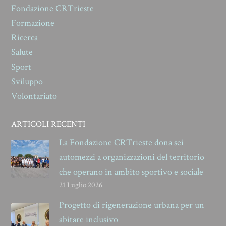
Fondazione CRTrieste
Formazione
Ricerca
Salute
Sport
Sviluppo
Volontariato
ARTICOLI RECENTI
La Fondazione CRTrieste dona sei
automezzi a organizzazioni del territorio
che operano in ambito sportivo e sociale
21 Luglio 2026
Progetto di rigenerazione urbana per un
abitare inclusivo