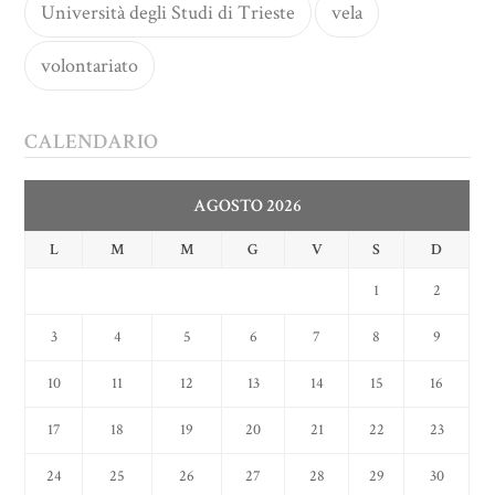
Università degli Studi di Trieste
vela
volontariato
CALENDARIO
AGOSTO 2026
L
M
M
G
V
S
D
1
2
3
4
5
6
7
8
9
10
11
12
13
14
15
16
17
18
19
20
21
22
23
24
25
26
27
28
29
30