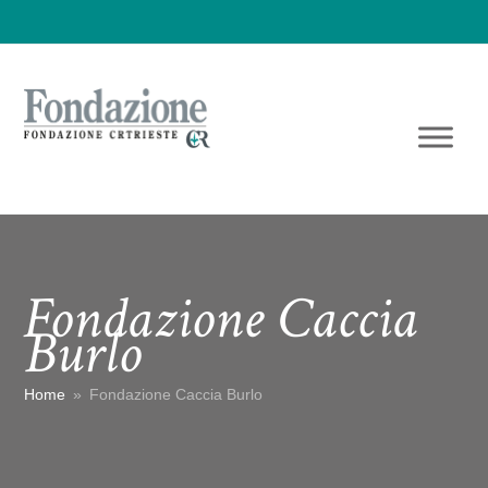
Fondazione Caccia
Burlo
Home
»
Fondazione Caccia Burlo