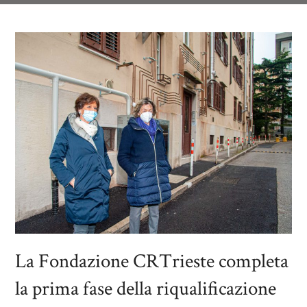
La Fondazione CRTrieste completa
la prima fase della riqualificazione