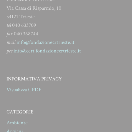
Via Cassa di Risparmio, 10
34121 Trieste
tel
040 633709
fax
040 368744
mail
info@fondazionecrtrieste.it
pec
info@cert.fondazionecrtrieste.it
INFORMATIVA PRIVACY
Visualizza il PDF
CATEGORIE
Ambiente
Anziani