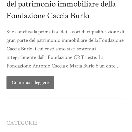
del patrimonio immobiliare della
Fondazione Caccia Burlo
Si è conclusa la prima fase dei lavori di riqualificazione di
gran parte del patrimonio immobiliare della Fondazione
Caccia Burlo, i cui costi sono stati sostenuti
integralmente dalla Fondazione CRTrieste. La
Fondazione Antonio Caccia e Maria Burlo è un ente…
Continua a leggere
CATEGORIE