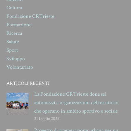
Cultura
Fondazione CRTrieste
Formazione
Ricerca
Salute
Sport
Sviluppo
Volontariato
ARTICOLI RECENTI
La Fondazione CRTrieste dona sei
automezzi a organizzazioni del territorio
che operano in ambito sportivo e sociale
21 Luglio 2026
Progetto di rigenerazione urbana per un