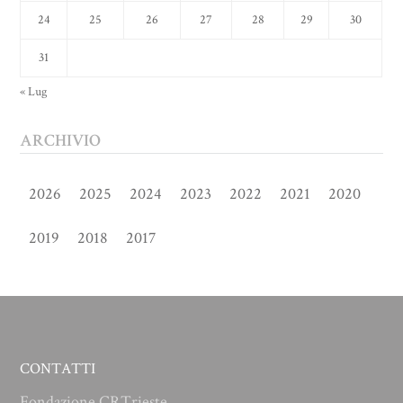
24
25
26
27
28
29
30
31
« Lug
ARCHIVIO
2026
2025
2024
2023
2022
2021
2020
2019
2018
2017
CONTATTI
Fondazione CRTrieste