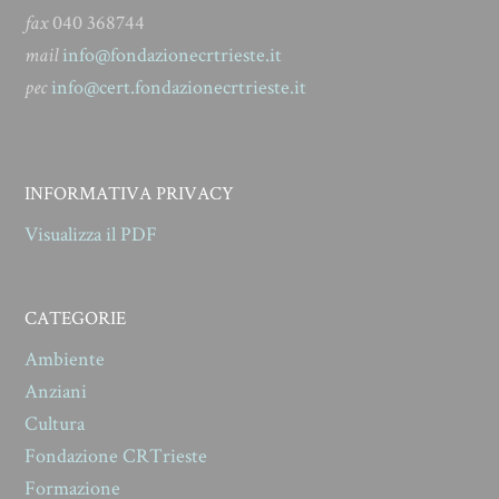
fax
040 368744
mail
info@fondazionecrtrieste.it
pec
info@cert.fondazionecrtrieste.it
INFORMATIVA PRIVACY
Visualizza il PDF
CATEGORIE
Ambiente
Anziani
Cultura
Fondazione CRTrieste
Formazione