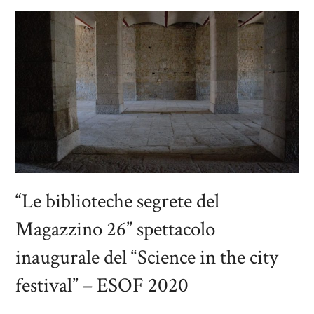
“Le biblioteche segrete del
Magazzino 26” spettacolo
inaugurale del “Science in the city
festival” – ESOF 2020