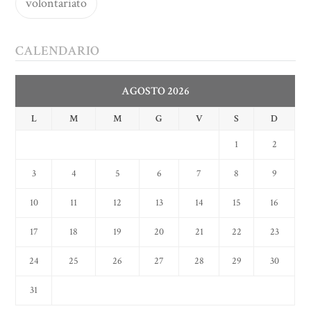
volontariato
CALENDARIO
AGOSTO 2026
L
M
M
G
V
S
D
1
2
3
4
5
6
7
8
9
10
11
12
13
14
15
16
17
18
19
20
21
22
23
24
25
26
27
28
29
30
31