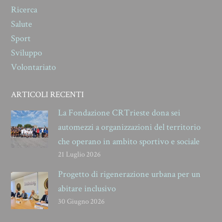
Ricerca
Salute
Sport
Sviluppo
Volontariato
ARTICOLI RECENTI
La Fondazione CRTrieste dona sei
automezzi a organizzazioni del territorio
che operano in ambito sportivo e sociale
21 Luglio 2026
Progetto di rigenerazione urbana per un
abitare inclusivo
30 Giugno 2026