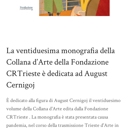
La ventiduesima monografia della
Collana d’Arte della Fondazione
CRTrieste è dedicata ad August
Cernigoj
È dedicato alla figura di August Cernigoj il ventiduesimo
volume della Collana d'Arte edita dalla Fondazione
CRTrieste . La monografia è stata presentata causa
pandemia, nel corso della trasmissione Trieste d'Arte in