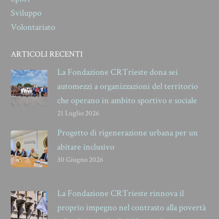
Sviluppo
Volontariato
ARTICOLI RECENTI
La Fondazione CRTrieste dona sei
automezzi a organizzazioni del territorio
che operano in ambito sportivo e sociale
21 Luglio 2026
Progetto di rigenerazione urbana per un
abitare inclusivo
30 Giugno 2026
La Fondazione CRTrieste rinnova il
proprio impegno nel contrasto alla povertà