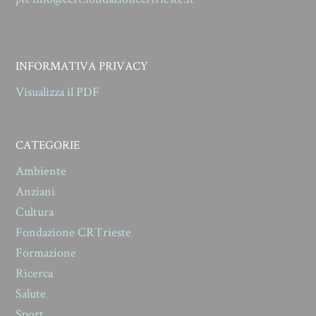
INFORMATIVA PRIVACY
Visualizza il PDF
CATEGORIE
Ambiente
Anziani
Cultura
Fondazione CRTrieste
Formazione
Ricerca
Salute
Sport