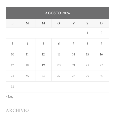
AGOSTO 2026
L
M
M
G
V
S
D
1
2
3
4
5
6
7
8
9
10
11
12
13
14
15
16
17
18
19
20
21
22
23
24
25
26
27
28
29
30
31
« Lug
ARCHIVIO