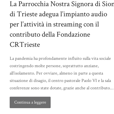
La Parrocchia Nostra Signora di Sio
di Trieste adegua l’impianto audio
per l’attività in streaming con il
contributo della Fondazione
CRTrieste
La pandemia ha profondamente influito sulla vita sociale
costringendo molte persone, soprattutto anziane,
all’isolamento. Per ovviare, almeno in parte a questa
situazione di disagio, il centro pastorale Paolo VI e la sala
conferenze sono state dotate, grazie anche al contributo…
Continua a leggere