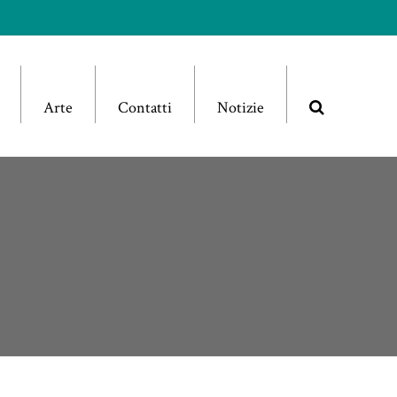
Arte
Contatti
Notizie