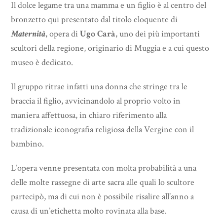
Il dolce legame tra una mamma e un figlio è al centro del
bronzetto qui presentato dal titolo eloquente di
Maternità
, opera di
Ugo Carà
, uno dei più importanti
scultori della regione, originario di Muggia e a cui questo
museo è dedicato.
Il gruppo ritrae infatti una donna che stringe tra le
braccia il figlio, avvicinandolo al proprio volto in
maniera affettuosa, in chiaro riferimento alla
tradizionale iconografia religiosa della Vergine con il
bambino.
L’opera venne presentata con molta probabilità a una
delle molte rassegne di arte sacra alle quali lo scultore
partecipò, ma di cui non è possibile risalire all’anno a
causa di un’etichetta molto rovinata alla base.