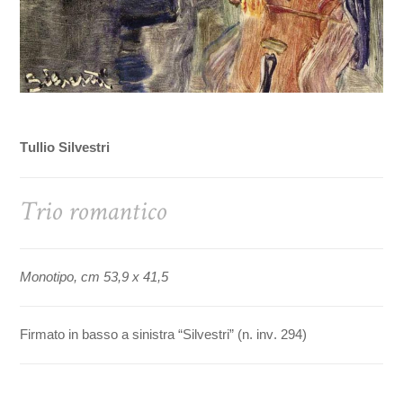
Tullio Silvestri
Trio romantico
Monotipo, cm 53,9 x 41,5
Firmato in basso a sinistra “Silvestri” (n. inv. 294)