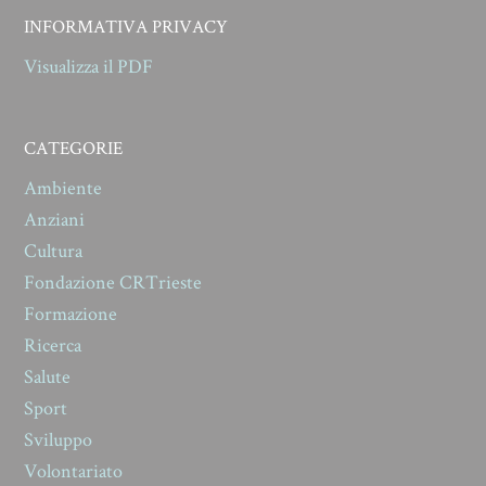
INFORMATIVA PRIVACY
Visualizza il PDF
CATEGORIE
Ambiente
Anziani
Cultura
Fondazione CRTrieste
Formazione
Ricerca
Salute
Sport
Sviluppo
Volontariato