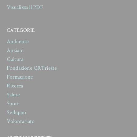
Visualizza il PDF
CATEGORIE
Ambiente
Anziani
Cultura
Fondazione CRTrieste
Formazione
Ricerca
Salute
Sport
Sviluppo
Volontariato