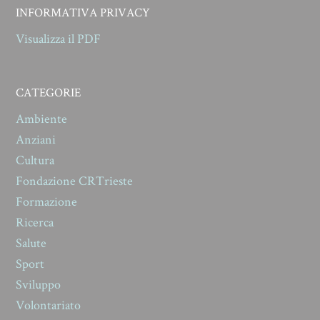
INFORMATIVA PRIVACY
Visualizza il PDF
CATEGORIE
Ambiente
Anziani
Cultura
Fondazione CRTrieste
Formazione
Ricerca
Salute
Sport
Sviluppo
Volontariato