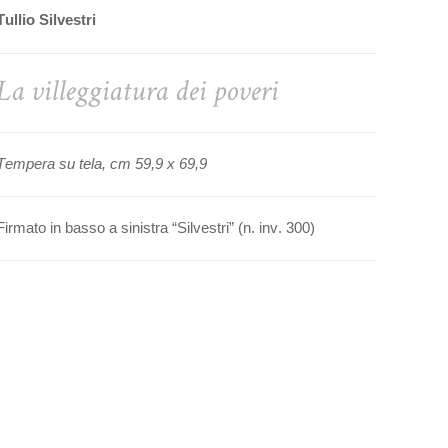
Tullio Silvestri
La villeggiatura dei poveri
Tempera su tela, cm 59,9 x 69,9
Firmato in basso a sinistra “Silvestri” (n. inv. 300)