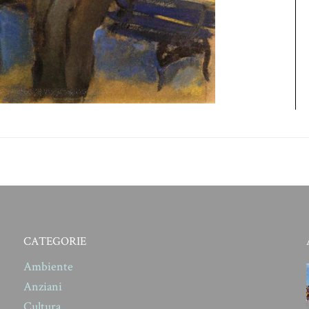
CATEGORIE
Ambiente
Anziani
Cultura