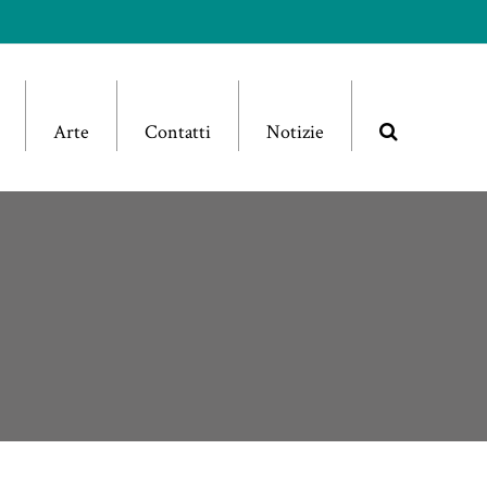
Arte
Contatti
Notizie