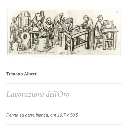
Tristano Alberti
Lavorazione dell’Oro
Penna su carta bianca, cm 19,7 x 50,5