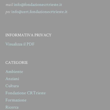
mail
info@fondazionecrtrieste.it
pec
info@cert.fondazionecrtrieste.it
INFORMATIVA PRIVACY
Visualizza il PDF
CATEGORIE
Ambiente
Anziani
Cultura
Fondazione CRTrieste
Formazione
Ricerca