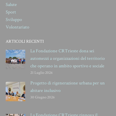
Salute
Sport
Sviluppo
Volontariato
ARTICOLI RECENTI
La Fondazione CRTrieste dona sei
automezzi a organizzazioni del territorio
che operano in ambito sportivo e sociale
21 Luglio 2026
Progetto di rigenerazione urbana per un
abitare inclusivo
30 Giugno 2026
La Fondazione CRTrieste rinnova il