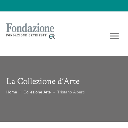
La Collezione d’Arte
Home
»
Collezione Arte
»
Tristano Alberti