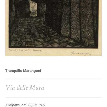
Tranquillo Marangoni
Via delle Mura
Xilografia, cm 22,2 x 10,6