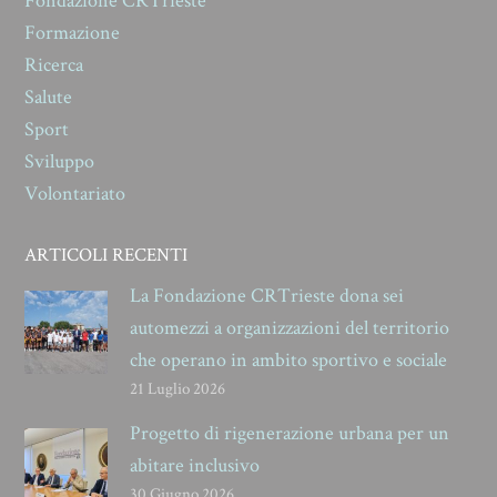
Fondazione CRTrieste
Formazione
Ricerca
Salute
Sport
Sviluppo
Volontariato
ARTICOLI RECENTI
La Fondazione CRTrieste dona sei
automezzi a organizzazioni del territorio
che operano in ambito sportivo e sociale
21 Luglio 2026
Progetto di rigenerazione urbana per un
abitare inclusivo
30 Giugno 2026