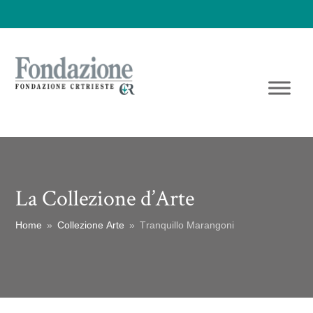
La Collezione d’Arte
Home
»
Collezione Arte
»
Tranquillo Marangoni