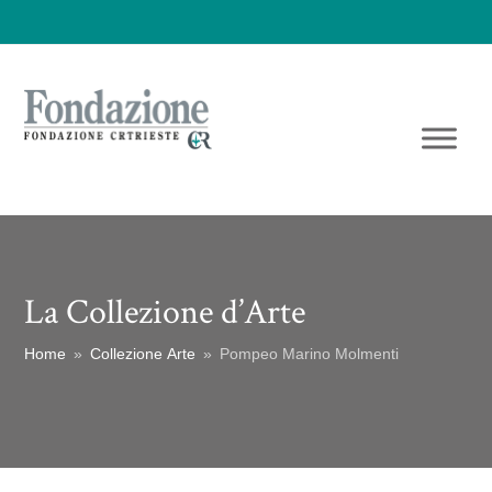
La Collezione d’Arte
Home
»
Collezione Arte
»
Pompeo Marino Molmenti