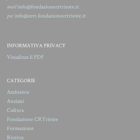
mail
info@fondazionecrtrieste.it
pec
info@cert.fondazionecrtrieste.it
INFORMATIVA PRIVACY
Visualizza il PDF
CATEGORIE
Ambiente
Anziani
Cultura
Fondazione CRTrieste
Formazione
Ricerca