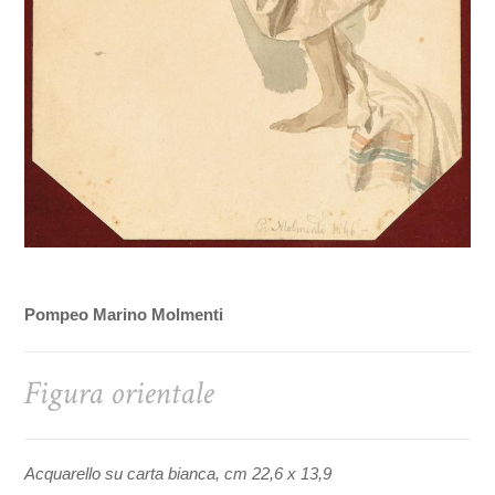
Pompeo Marino Molmenti
Figura orientale
Acquarello su carta bianca, cm 22,6 x 13,9