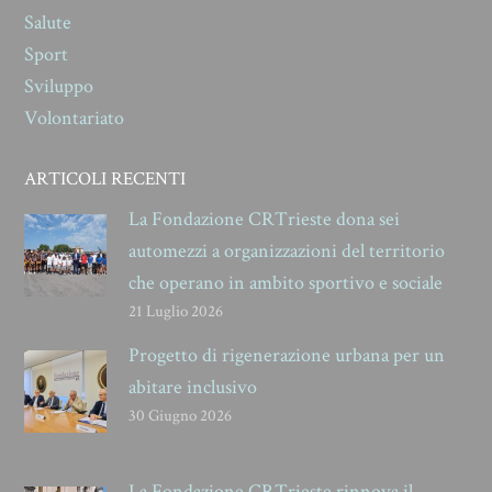
Salute
Sport
Sviluppo
Volontariato
ARTICOLI RECENTI
La Fondazione CRTrieste dona sei
automezzi a organizzazioni del territorio
che operano in ambito sportivo e sociale
21 Luglio 2026
Progetto di rigenerazione urbana per un
abitare inclusivo
30 Giugno 2026
La Fondazione CRTrieste rinnova il