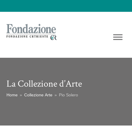
La Collezione d’Arte
Home
»
Collezione Arte
»
Pio Solero