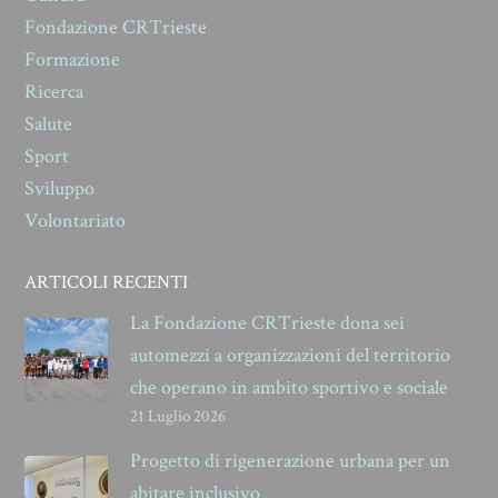
Fondazione CRTrieste
Formazione
Ricerca
Salute
Sport
Sviluppo
Volontariato
ARTICOLI RECENTI
La Fondazione CRTrieste dona sei
automezzi a organizzazioni del territorio
che operano in ambito sportivo e sociale
21 Luglio 2026
Progetto di rigenerazione urbana per un
abitare inclusivo