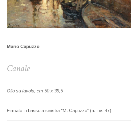
Mario Capuzzo
Canale
Olio su tavola, cm 50 x 39,5
Firmato in basso a sinistra “M. Capuzzo” (n. inv. 47)