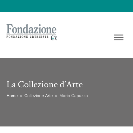
La Collezione d’Arte
Home
»
Collezione Arte
»
Mario Capuzzo