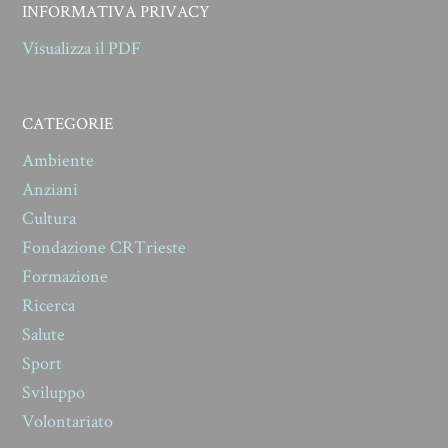
INFORMATIVA PRIVACY
Visualizza il PDF
CATEGORIE
Ambiente
Anziani
Cultura
Fondazione CRTrieste
Formazione
Ricerca
Salute
Sport
Sviluppo
Volontariato