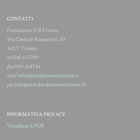
CONTATTI
Fondazione CRTrieste
Via Cassa di Risparmio, 10
34121 Trieste
tel
040 633709
fax
040 368744
mail
info@fondazionecrtrieste.it
pec
info@cert.fondazionecrtrieste.it
INFORMATIVA PRIVACY
Visualizza il PDF