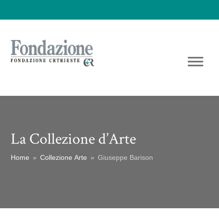
La Collezione d’Arte
Home
»
Collezione Arte
»
Giuseppe Barison