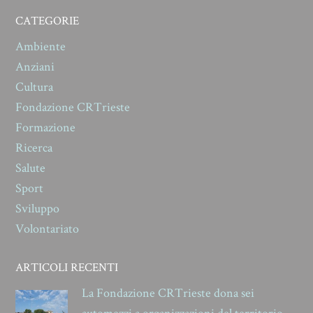
CATEGORIE
Ambiente
Anziani
Cultura
Fondazione CRTrieste
Formazione
Ricerca
Salute
Sport
Sviluppo
Volontariato
ARTICOLI RECENTI
La Fondazione CRTrieste dona sei