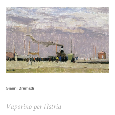
Gianni Brumatti
Vaporino per l’Istria