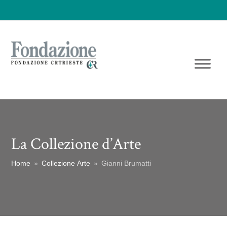
La Collezione d’Arte
Home
»
Collezione Arte
»
Gianni Brumatti