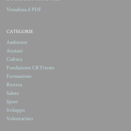
Visualizza il PDF
CATEGORIE
Ambiente
Anziani
Cultura
Fondazione CRTrieste
Formazione
Ricerca
Salute
Sport
Sviluppo
Volontariato