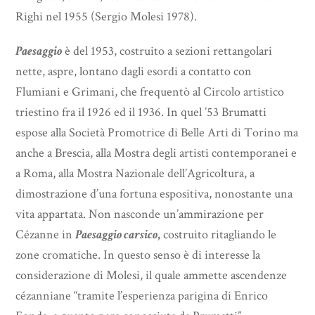
Righi nel 1955 (Sergio Molesi 1978).
Paesaggio
è del 1953, costruito a sezioni rettangolari
nette, aspre, lontano dagli esordi a contatto con
Flumiani e Grimani, che frequentò al Circolo artistico
triestino fra il 1926 ed il 1936. In quel ’53 Brumatti
espose alla Società Promotrice di Belle Arti di Torino ma
anche a Brescia, alla Mostra degli artisti contemporanei e
a Roma, alla Mostra Nazionale dell’Agricoltura, a
dimostrazione d’una fortuna espositiva, nonostante una
vita appartata. Non nasconde un’ammirazione per
Cézanne in
Paesaggio carsico
,
costruito ritagliando le
zone cromatiche. In questo senso è di interesse la
considerazione di Molesi, il quale ammette ascendenze
cézanniane “tramite l’esperienza parigina di Enrico