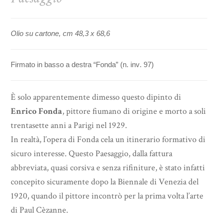
Olio su cartone, cm 48,3 x 68,6
Firmato in basso a destra “Fonda” (n. inv. 97)
È solo apparentemente dimesso questo dipinto di
Enrico Fonda
, pittore fiumano di origine e morto a soli
trentasette anni a Parigi nel 1929.
In realtà, l’opera di Fonda cela un itinerario formativo di
sicuro interesse. Questo Paesaggio, dalla fattura
abbreviata, quasi corsiva e senza rifiniture, è stato infatti
concepito sicuramente dopo la Biennale di Venezia del
1920, quando il pittore incontrò per la prima volta l’arte
di Paul Cèzanne.