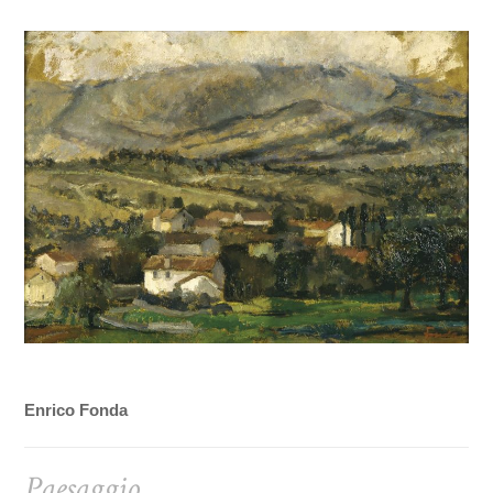
Enrico Fonda
Paesaggio