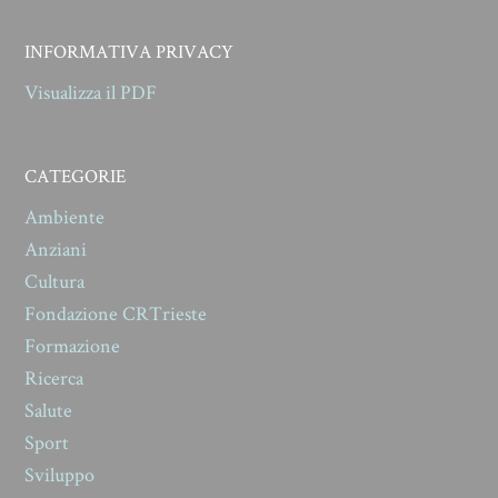
INFORMATIVA PRIVACY
Visualizza il PDF
CATEGORIE
Ambiente
Anziani
Cultura
Fondazione CRTrieste
Formazione
Ricerca
Salute
Sport
Sviluppo