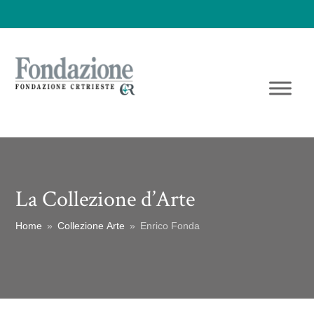
La Collezione d’Arte
Home
»
Collezione Arte
»
Enrico Fonda