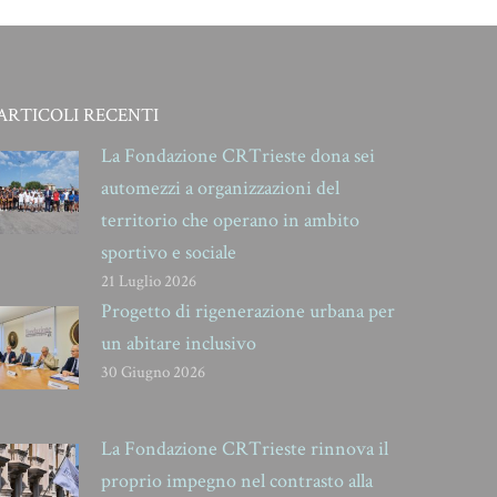
post:
ARTICOLI RECENTI
La Fondazione CRTrieste dona sei
automezzi a organizzazioni del
territorio che operano in ambito
sportivo e sociale
21 Luglio 2026
Progetto di rigenerazione urbana per
un abitare inclusivo
30 Giugno 2026
La Fondazione CRTrieste rinnova il
proprio impegno nel contrasto alla