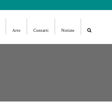
Arte
Contatti
Notizie