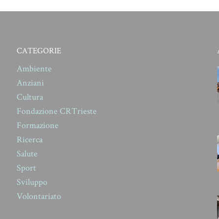
CATEGORIE
Ambiente
Anziani
Cultura
Fondazione CRTrieste
Formazione
Ricerca
Salute
Sport
Sviluppo
Volontariato