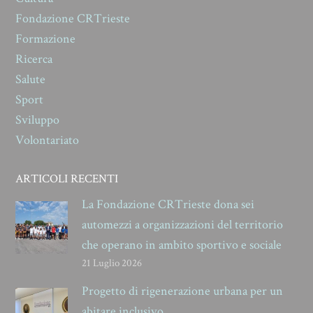
Fondazione CRTrieste
Formazione
Ricerca
Salute
Sport
Sviluppo
Volontariato
ARTICOLI RECENTI
La Fondazione CRTrieste dona sei
automezzi a organizzazioni del territorio
che operano in ambito sportivo e sociale
21 Luglio 2026
Progetto di rigenerazione urbana per un
abitare inclusivo