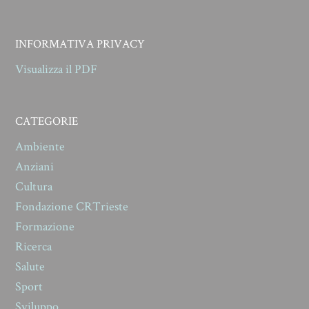
INFORMATIVA PRIVACY
Visualizza il PDF
CATEGORIE
Ambiente
Anziani
Cultura
Fondazione CRTrieste
Formazione
Ricerca
Salute
Sport
Sviluppo