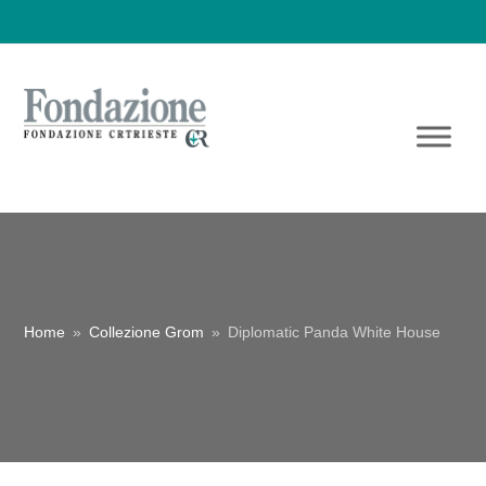
Home
»
Collezione Grom
»
Diplomatic Panda White House