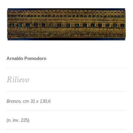
Arnaldo Pomodoro
Rilievo
Bronzo, cm 31 x 130,6
(n. inv. 225)