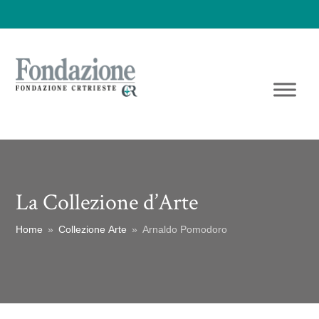
La Collezione d’Arte
Home
»
Collezione Arte
»
Arnaldo Pomodoro