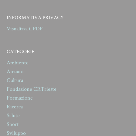
INFORMATIVA PRIVACY
Visualizza il PDF
CATEGORIE
Ambiente
Anziani
Cultura
Fondazione CRTrieste
Formazione
Ricerca
Salute
Sport
Sviluppo