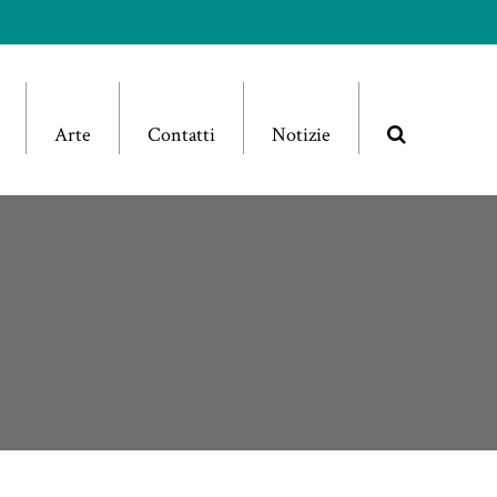
Arte
Contatti
Notizie