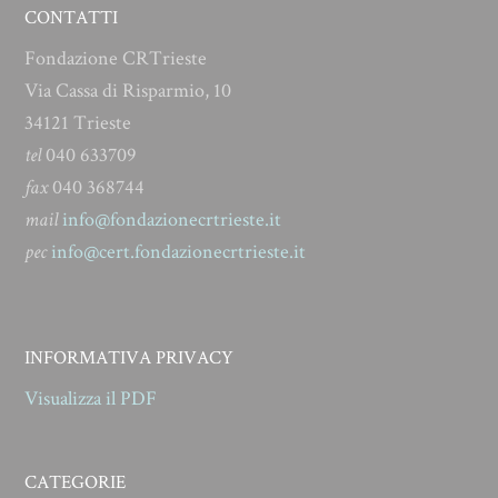
CONTATTI
Fondazione CRTrieste
Via Cassa di Risparmio, 10
34121 Trieste
tel
040 633709
fax
040 368744
mail
info@fondazionecrtrieste.it
pec
info@cert.fondazionecrtrieste.it
INFORMATIVA PRIVACY
Visualizza il PDF
CATEGORIE