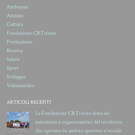
Ambiente
Anziani
Cultura
Fondazione CRTrieste
Formazione
Ricerca
Salute
Sport
Sviluppo
Volontariato
ARTICOLI RECENTI
La Fondazione CRTrieste dona sei
automezzi a organizzazioni del territorio
che operano in ambito sportivo e sociale