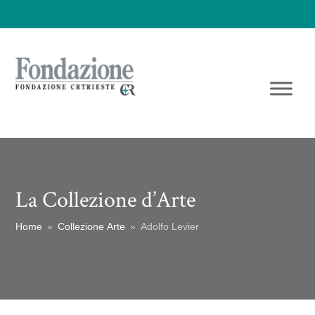
La Collezione d’Arte
Home
»
Collezione Arte
»
Adolfo Levier