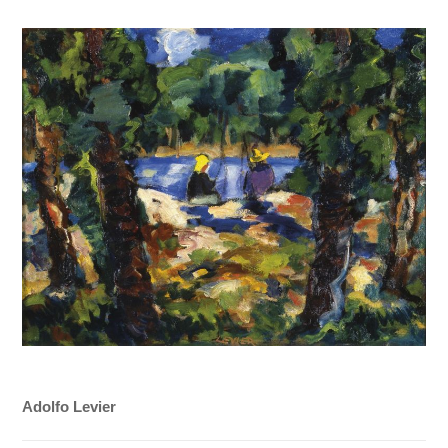
Adolfo Levier