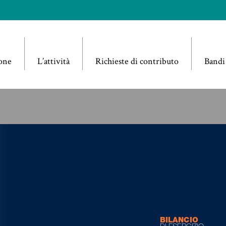
one
L’attività
Richieste di contributo
Bandi