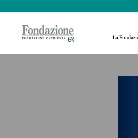
La Fondazi