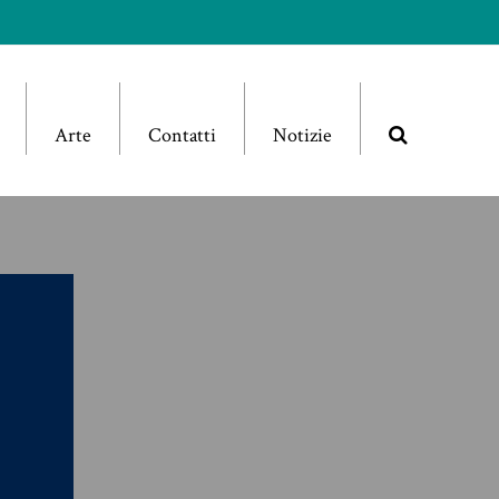
Arte
Contatti
Notizie