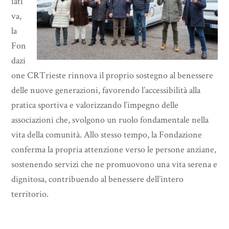
iati
va,
la
Fon
dazi
one CRTrieste rinnova il proprio sostegno al benessere
delle nuove generazioni, favorendo l’accessibilità alla
pratica sportiva e valorizzando l’impegno delle
associazioni che, svolgono un ruolo fondamentale nella
vita della comunità. Allo stesso tempo, la Fondazione
conferma la propria attenzione verso le persone anziane,
sostenendo servizi che ne promuovono una vita serena e
dignitosa, contribuendo al benessere dell’intero
territorio.