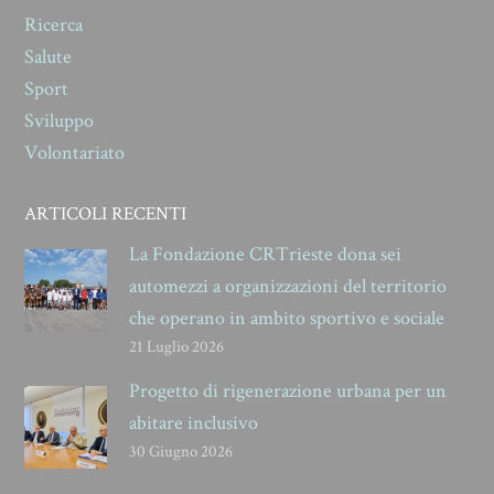
Ricerca
Salute
Sport
Sviluppo
Volontariato
ARTICOLI RECENTI
La Fondazione CRTrieste dona sei
automezzi a organizzazioni del territorio
che operano in ambito sportivo e sociale
21 Luglio 2026
Progetto di rigenerazione urbana per un
abitare inclusivo
30 Giugno 2026