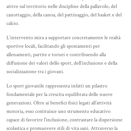
attive sul territorio nelle discipline della pallavolo, del
canottaggio, della canoa, del pattinaggio, del basket e del
calcio.
L’intervento mira a supportare concretamente le realtà
sportive locali, facilitando gli spostamenti per
allenamenti, partite e tornei e contribuendo alla
diffusione dei valori dello sport, dell’inclusione e della
socializzazione tra i giovani.
Lo sport giovanile rappresenta infatti un pilastro
fondamentale per la crescita equilibrata delle nuove
generazioni. Oltre ai benefici fisici legati all’attività
motoria, esso costituisce uno strumento educativo
capace di favorire l’inclusione, contrastare la dispersione
scolastica e promuovere stili di vita sani. Attraverso la