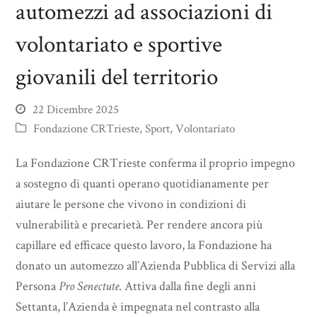
automezzi ad associazioni di
volontariato e sportive
giovanili del territorio
22 Dicembre 2025
Fondazione CRTrieste
,
Sport
,
Volontariato
La Fondazione CRTrieste conferma il proprio impegno
a sostegno di quanti operano quotidianamente per
aiutare le persone che vivono in condizioni di
vulnerabilità e precarietà. Per rendere ancora più
capillare ed efficace questo lavoro, la Fondazione ha
donato un automezzo all’Azienda Pubblica di Servizi alla
Persona
Pro Senectute
. Attiva dalla fine degli anni
Settanta, l’Azienda è impegnata nel contrasto alla