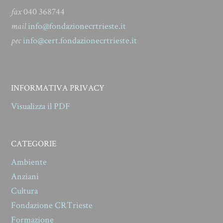
fax
040 368744
mail
info@fondazionecrtrieste.it
pec
info@cert.fondazionecrtrieste.it
INFORMATIVA PRIVACY
Visualizza il PDF
CATEGORIE
Ambiente
Anziani
Cultura
Fondazione CRTrieste
Formazione