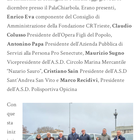
dicembre presso il PalaChiarbola. Erano presenti,
Enrico Eva
componente del Consiglio di
Amministrazione della Fondazione CRTrieste,
Claudio
Colusso
Presidente dell’Opera Figli del Popolo,
Antonino Papa
Presidente dell’Azienda Pubblica di
Servizi alla Persona Pro Senectute,
Maurizio Sugno
Vicepresidente dell’A.S.D. Circolo Marina Mercantile
“Nazario Sauro”,
Cristiano Sain
Presidente dell’A.S.D
Sant’Andrea San Vito e
Marco Recidivi
, Presidente
dell’A.S.D. Polisportiva Opicina
Con
que
sta
iniz