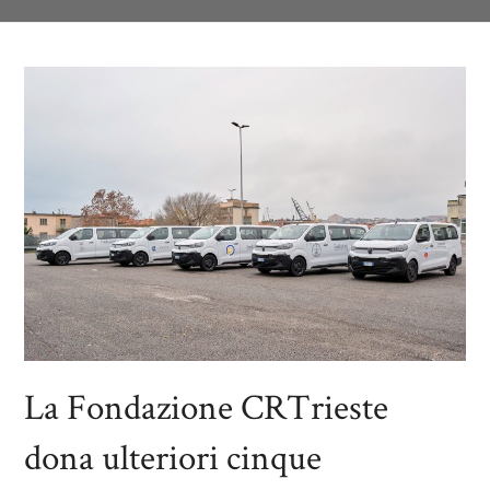
La Fondazione CRTrieste
dona ulteriori cinque