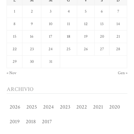
L
M
M
G
V
S
D
1
2
3
4
5
6
7
8
9
10
11
12
13
14
15
16
17
18
19
20
21
22
23
24
25
26
27
28
29
30
31
« Nov
Gen »
ARCHIVIO
2026
2025
2024
2023
2022
2021
2020
2019
2018
2017