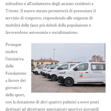
solitudine e all’isolamento degli anziani residenti a
Trieste. Il nuovo mezzo permetterà di potenziare il
servizio di trasporto, rispondendo alle esigenze di
mobilità delle fasce più deboli della popolazione e
favorendone autonomia e socializzazione.
Prosegue
inoltre
l’iniziativa
della
Fondazione
a favore dei
giovani e
dello sport,
con la donazione di altri quattro pulmini a nove posti
destinati ad altrettante associazioni sportive giovanili