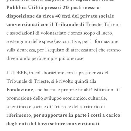
Pubblica Utilità presso i 215 posti messi a
disposizione da circa 40 enti del privato sociale
convenzionati con il Tribunale di Trieste
. Tali enti
e associazioni di volontariato e senza scopo di lucro,
sostengono delle spese (assicurative, per la formazione
sulla sicurezza, per l’acquisto di attrezzature) che stanno
diventando però sempre più onerose.
L’UDEPE, in collaborazione con la presidenza del
Tribunale di Trieste, si è rivolto quindi alla
Fondazione
, che ha tra le proprie finalità istituzionali la
promozione dello sviluppo economico, culturale,
scientifico e sociale di Trieste e del territorio di
riferimento,
per supportare in parte i costi a carico
degli enti del terzo settore convenzionati.