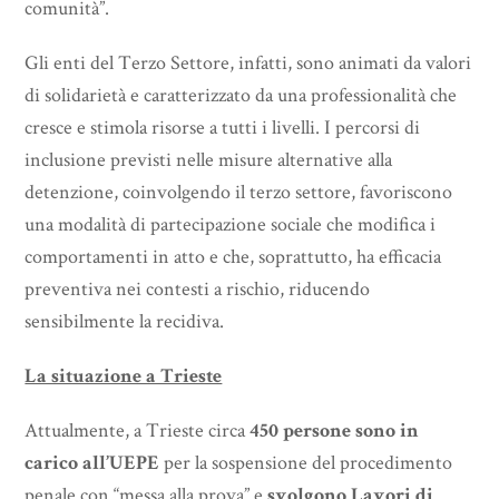
comunità”.
Gli enti del Terzo Settore, infatti, sono animati da valori
di solidarietà e caratterizzato da una professionalità che
cresce e stimola risorse a tutti i livelli. I percorsi di
inclusione previsti nelle misure alternative alla
detenzione, coinvolgendo il terzo settore, favoriscono
una modalità di partecipazione sociale che modifica i
comportamenti in atto e che, soprattutto, ha efficacia
preventiva nei contesti a rischio, riducendo
sensibilmente la recidiva.
La situazione a Trieste
Attualmente, a Trieste circa
450 persone sono in
carico all’UEPE
per la sospensione del procedimento
penale con “messa alla prova” e
svolgono Lavori di