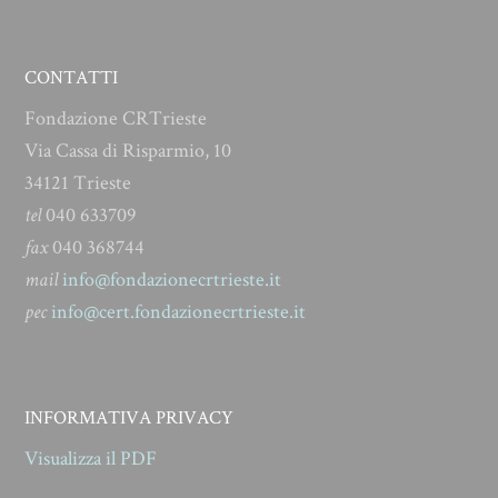
CONTATTI
Fondazione CRTrieste
Via Cassa di Risparmio, 10
34121 Trieste
tel
040 633709
fax
040 368744
mail
info@fondazionecrtrieste.it
pec
info@cert.fondazionecrtrieste.it
INFORMATIVA PRIVACY
Visualizza il PDF