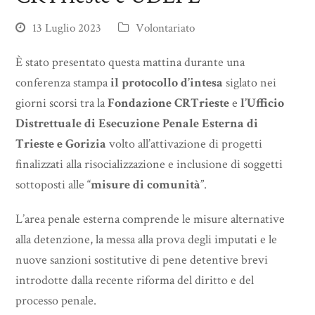
13 Luglio 2023
Volontariato
È stato presentato questa mattina durante una
conferenza stampa
il protocollo d’intesa
siglato nei
giorni scorsi tra la
Fondazione CRTrieste
e
l’Ufficio
Distrettuale di Esecuzione Penale Esterna di
Trieste e Gorizia
volto all’attivazione di progetti
finalizzati alla risocializzazione e inclusione di soggetti
sottoposti alle “
misure di comunità
”.
L’area penale esterna comprende le misure alternative
alla detenzione, la messa alla prova degli imputati e le
nuove sanzioni sostitutive di pene detentive brevi
introdotte dalla recente riforma del diritto e del
processo penale.