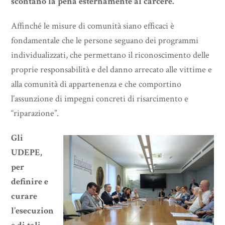
scontano la pena esternamente al carcere.
Affinché le misure di comunità siano efficaci è
fondamentale che le persone seguano dei programmi
individualizzati, che permettano il riconoscimento delle
proprie responsabilità e del danno arrecato alle vittime e
alla comunità di appartenenza e che comportino
l’assunzione di impegni concreti di risarcimento e
“riparazione”.
Gli
UDEPE,
per
definire e
curare
l’esecuzion