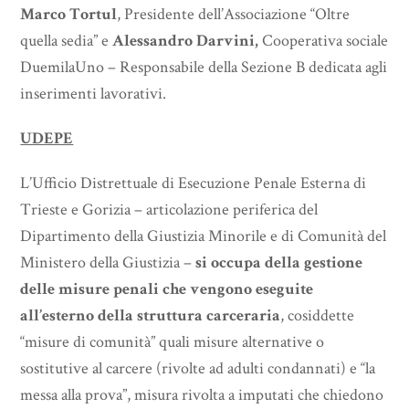
Marco Tortul
, Presidente dell’Associazione “Oltre
quella sedia” e
Alessandro Darvini,
Cooperativa sociale
DuemilaUno – Responsabile della Sezione B dedicata agli
inserimenti lavorativi.
UDEPE
L’Ufficio Distrettuale di Esecuzione Penale Esterna di
Trieste e Gorizia – articolazione periferica del
Dipartimento della Giustizia Minorile e di Comunità del
Ministero della Giustizia –
si occupa della gestione
delle misure penali che vengono eseguite
all’esterno della struttura carceraria
, cosiddette
“misure di comunità” quali misure alternative o
sostitutive al carcere (rivolte ad adulti condannati) e “la
messa alla prova”, misura rivolta a imputati che chiedono