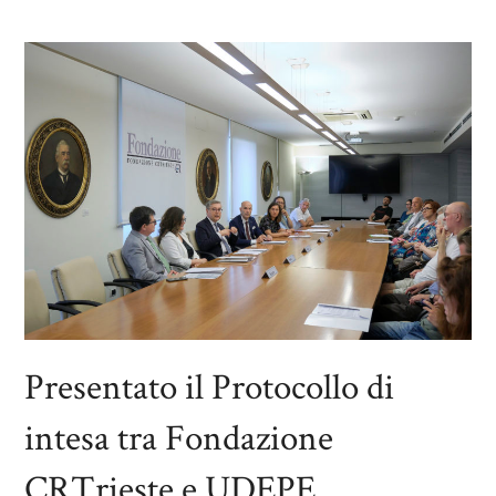
Presentato il Protocollo di
intesa tra Fondazione
CRTrieste e UDEPE