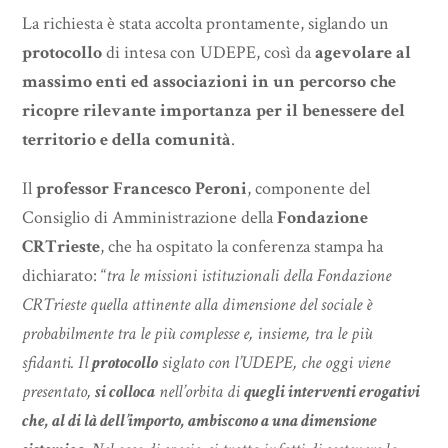
La richiesta è stata accolta prontamente, siglando un
protocollo
di intesa con UDEPE, così da
agevolare al
massimo enti ed associazioni in un percorso che
ricopre rilevante importanza per il benessere del
territorio e della comunità
.
Il
professor Francesco Peroni
, componente del
Consiglio di Amministrazione della
Fondazione
CRTrieste
, che ha ospitato la conferenza stampa ha
dichiarato: “
tra le missioni istituzionali della Fondazione
CRTrieste quella attinente alla dimensione del sociale è
probabilmente tra le più complesse e, insieme, tra le più
sfidanti. Il
protocollo
siglato con l’UDEPE, che oggi viene
presentato,
si colloca
nell’orbita di
quegli interventi erogativi
che, al di là dell’importo, ambiscono a una dimensione