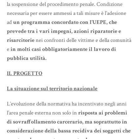
la sospensione del procedimento penale. Condizione
necessaria per essere ammessi a tali misure è l’adesione
ad
un programma concordato con l’UEPE, che
prevede tra i vari impegni, azioni riparatorie e
risarcitorie
nei confronti delle vittime e della comunità
e
in molti casi obbligatoriamente il lavoro di
pubblica utilità.
IL PROGETTO
La situazione sul territorio nazionale
L’evoluzione della normativa ha incentivato negli anni
l’area penale esterna non solo in
risposta ai problemi
di sovraffollamento carcerario, ma soprattutto in
considerazione della bassa recidiva dei soggetti che