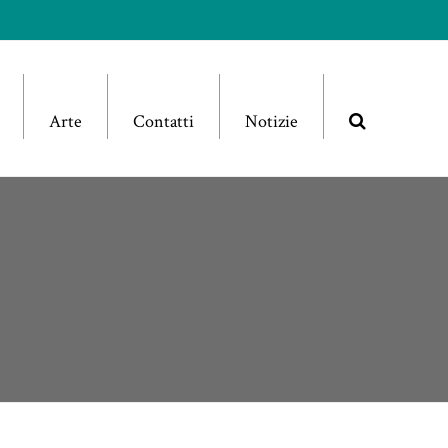
Arte
Contatti
Notizie