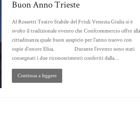
Buon Anno Trieste
Al Rossetti Teatro Stabile del Friuli Venezia Giulia si è
svolto il tradizionale evento che Confcommercio offre all
cittadinanza quale buon auspicio per l’anno nuovo con
ospie d'onore Elisa. Durante l’evento sono stati
consegnati i due riconoscimenti conferiti dalla…
Continua a leggere