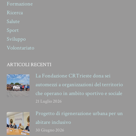
Formazione
Ricerca
Salute
Sport
Sviluppo
Volontariato
ARTICOLI RECENTI
La Fondazione CRTrieste dona sei
automezzi a organizzazioni del territorio
che operano in ambito sportivo e sociale
21 Luglio 2026
Progetto di rigenerazione urbana per un
abitare inclusivo
30 Giugno 2026