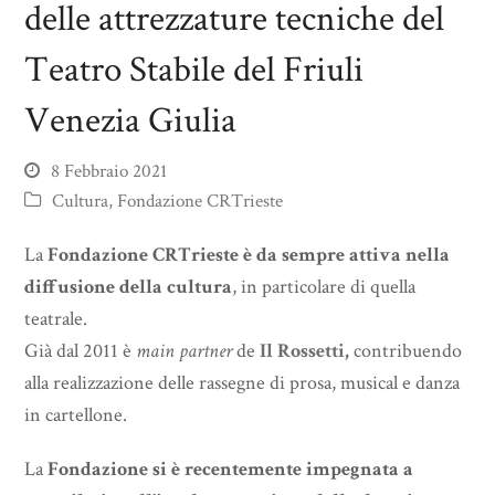
delle attrezzature tecniche del
Teatro Stabile del Friuli
Venezia Giulia
8 Febbraio 2021
Cultura
,
Fondazione CRTrieste
La
Fondazione CRTrieste è da sempre attiva nella
diffusione della cultura
, in particolare di quella
teatrale.
Già dal 2011 è
main partner
de
Il Rossetti
,
contribuendo
alla realizzazione delle rassegne di prosa, musical e danza
in cartellone.
La
Fondazione si è recentemente impegnata a