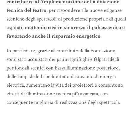
contribuire all’implementazione della dotazione
tecnica del teatro
, per rispondere alle nuove esigenze
sceniche degli spettacoli di produzione propria e di quelli
ospitati,
mettendo così in sicurezza il palcoscenico e
favorendo anche il risparmio energetico
.
In particolare, grazie al contributo della Fondazione,
sono stati acquistati dei panni ignifughi e felpati ideali
per fondali scenici con bassa illuminazione posteriore,
delle lampade led che limitano il consumo di energia
elettrica, aumentano la vita dei proiettori e consentono
effetti di illuminazione tecnica più avanzata, con
conseguente miglioria di realizzazione degli spettacoli.