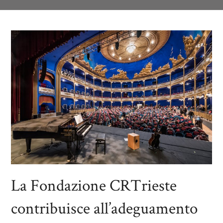
La Fondazione CRTrieste
contribuisce all’adeguamento