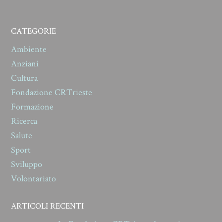
CATEGORIE
Ambiente
Anziani
Cultura
Fondazione CRTrieste
Formazione
Ricerca
Salute
Sport
Sviluppo
Volontariato
ARTICOLI RECENTI