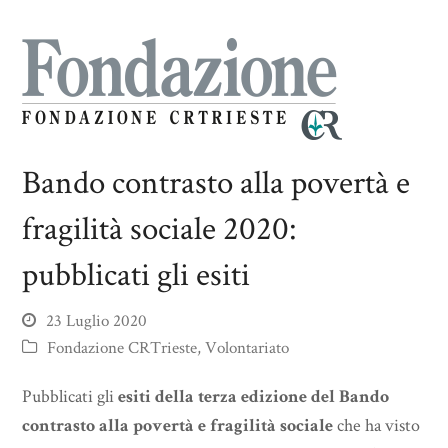
Bando contrasto alla povertà e
fragilità sociale 2020:
pubblicati gli esiti
23 Luglio 2020
Fondazione CRTrieste
,
Volontariato
Pubblicati gli
esiti della terza edizione del Bando
contrasto alla povertà e fragilità sociale
che ha visto