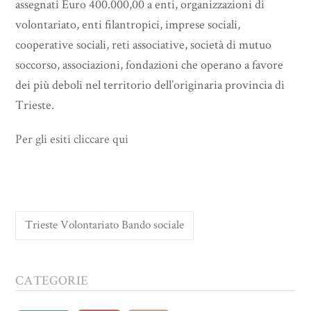
assegnati Euro 400.000,00 a enti, organizzazioni di
volontariato, enti filantropici, imprese sociali,
cooperative sociali, reti associative, società di mutuo
soccorso, associazioni, fondazioni che operano a favore
dei più deboli nel territorio dell’originaria provincia di
Trieste.
Per gli esiti cliccare qui
Trieste Volontariato Bando sociale
CATEGORIE