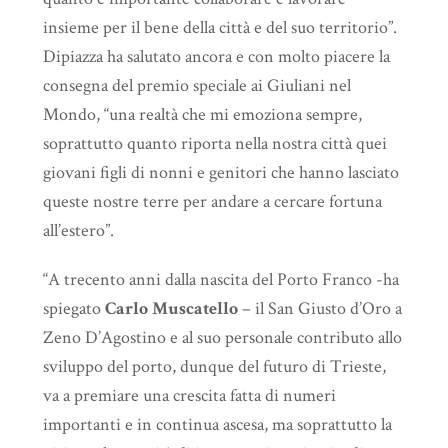
insieme per il bene della città e del suo territorio”.
Dipiazza ha salutato ancora e con molto piacere la
consegna del premio speciale ai Giuliani nel
Mondo, “una realtà che mi emoziona sempre,
soprattutto quanto riporta nella nostra città quei
giovani figli di nonni e genitori che hanno lasciato
queste nostre terre per andare a cercare fortuna
all’estero”.
“A trecento anni dalla nascita del Porto Franco -ha
spiegato
Carlo Muscatello
– il San Giusto d’Oro a
Zeno D’Agostino e al suo personale contributo allo
sviluppo del porto, dunque del futuro di Trieste,
va a premiare una crescita fatta di numeri
importanti e in continua ascesa, ma soprattutto la