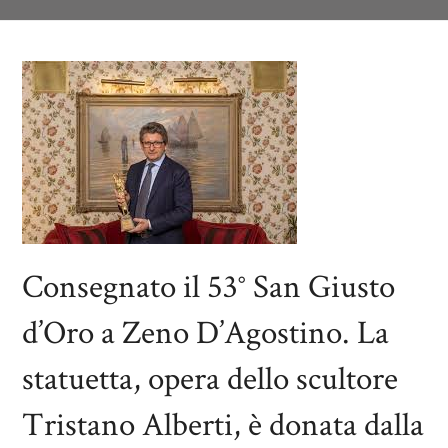
Consegnato il 53° San Giusto
d’Oro a Zeno D’Agostino. La
statuetta, opera dello scultore
Tristano Alberti, è donata dalla