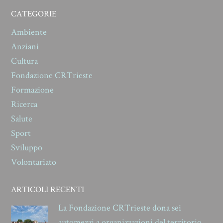
CATEGORIE
Ambiente
Anziani
Cultura
Fondazione CRTrieste
Formazione
Ricerca
Salute
Sport
Sviluppo
Volontariato
ARTICOLI RECENTI
La Fondazione CRTrieste dona sei
automezzi a organizzazioni del territorio