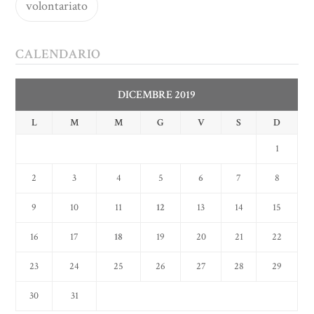
volontariato
CALENDARIO
DICEMBRE 2019
L
M
M
G
V
S
D
1
2
3
4
5
6
7
8
9
10
11
12
13
14
15
16
17
18
19
20
21
22
23
24
25
26
27
28
29
30
31