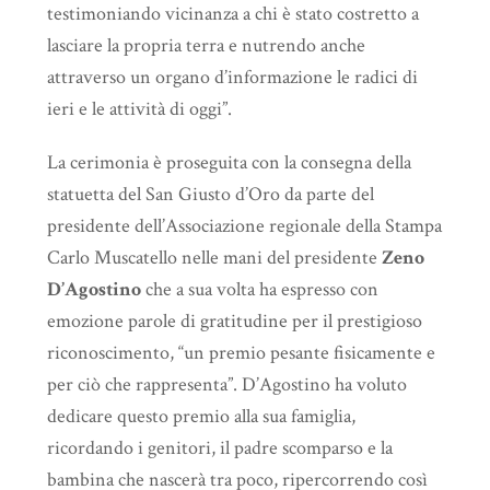
testimoniando vicinanza a chi è stato costretto a
lasciare la propria terra e nutrendo anche
attraverso un organo d’informazione le radici di
ieri e le attività di oggi”.
La cerimonia è proseguita con la consegna della
statuetta del San Giusto d’Oro da parte del
presidente dell’Associazione regionale della Stampa
Carlo Muscatello nelle mani del presidente
Zeno
D’Agostino
che a sua volta ha espresso con
emozione parole di gratitudine per il prestigioso
riconoscimento, “un premio pesante fisicamente e
per ciò che rappresenta”. D’Agostino ha voluto
dedicare questo premio alla sua famiglia,
ricordando i genitori, il padre scomparso e la
bambina che nascerà tra poco, ripercorrendo così