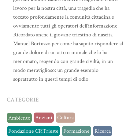
lavoro per la nostra città, una tragedia che ha
toccato profondamente la comunità cittadina e
ovviamente tutti gli operatori dell’informazione.
Ricordato anche il giovane triestino di nascita
Manuel Bortuzzo per come ha saputo rispondere al
grande dolore di un atto criminale che lo ha
menomato, reagendo con grande civiltà, in un
modo meraviglioso: un grande esempio
soprattutto in questi tempi di odio.
CATEGORIE
Anziani
Cultura
Ambiente
Fondazione CRTrieste
Formazione
Ricerca