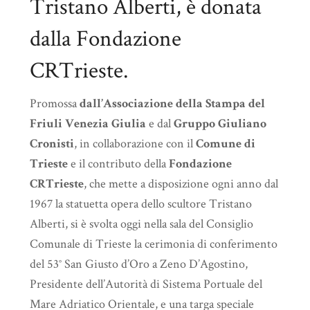
Tristano Alberti, è donata
dalla Fondazione
CRTrieste.
Promossa
dall’Associazione della Stampa del
Friuli Venezia Giulia
e dal
Gruppo Giuliano
Cronisti
, in collaborazione con il
Comune di
Trieste
e il contributo della
Fondazione
CRTrieste
, che mette a disposizione ogni anno dal
1967 la statuetta opera dello scultore Tristano
Alberti, si è svolta oggi nella sala del Consiglio
Comunale di Trieste la cerimonia di conferimento
del 53° San Giusto d’Oro a Zeno D’Agostino,
Presidente dell’Autorità di Sistema Portuale del
Mare Adriatico Orientale, e una targa speciale