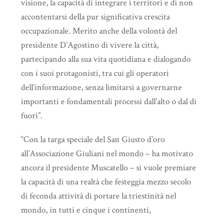
visione, la capacità di integrare i territori e di non
accontentarsi della pur significativa crescita
occupazionale. Merito anche della volontà del
presidente D’Agostino di vivere la città,
partecipando alla sua vita quotidiana e dialogando
con i suoi protagonisti, tra cui gli operatori
dell’informazione, senza limitarsi a governarne
importanti e fondamentali processi dall’alto o dal di
fuori”.
“Con la targa speciale del San Giusto d’oro
all’Associazione Giuliani nel mondo – ha motivato
ancora il presidente Muscatello – si vuole premiare
la capacità di una realtà che festeggia mezzo secolo
di feconda attività di portare la triestinità nel
mondo, in tutti e cinque i continenti,