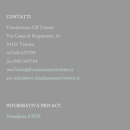
CONTATTI
Fondazione CRTrieste
Via Cassa di Risparmio, 10
34121 Trieste
tel
040 633709
fax
040 368744
mail
info@fondazionecrtrieste.it
pec
info@cert.fondazionecrtrieste.it
INFORMATIVA PRIVACY
Visualizza il PDF