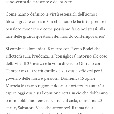
conoscenza del presente e del passato.
Come hanno definito le virtù essenziali dell’uomo i
filosofi greci e cristiani? In che modo le ha interpretate il
pensiero moderno e come possiamo farlo noi stessi, alla
luce delle grandi questioni del mondo contemporaneo?
Si comincia domenica 18 marzo con Remo Bodei che
rifletterà sulla Prudenza, la “consigliera” intorno alle cose
della vita. Il 25 marzo è la volta di Giulio Giorello con
Temperanza, la virtù cardinale alla quale affidarsi per il
governo delle nostre passioni. Domenica 15 aprile
Michela Marzano ragionando sulla Fortezza ci aiuterà a
capire oggi quale sia l’opinione retta su ciò che dobbiamo
o non dobbiamo temere. Chiude il ciclo, domenica 22
aprile, Salvatore Veca che affronterà il tema della