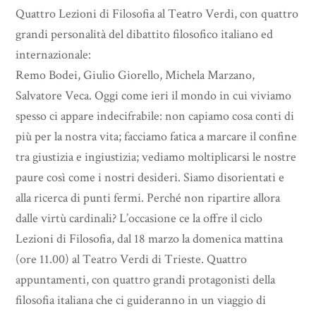
Quattro Lezioni di Filosofia al Teatro Verdi, con quattro
grandi personalità del dibattito filosofico italiano ed
internazionale:
Remo Bodei, Giulio Giorello, Michela Marzano,
Salvatore Veca. Oggi come ieri il mondo in cui viviamo
spesso ci appare indecifrabile: non capiamo cosa conti di
più per la nostra vita; facciamo fatica a marcare il confine
tra giustizia e ingiustizia; vediamo moltiplicarsi le nostre
paure così come i nostri desideri. Siamo disorientati e
alla ricerca di punti fermi. Perché non ripartire allora
dalle virtù cardinali? L’occasione ce la offre il ciclo
Lezioni di Filosofia, dal 18 marzo la domenica mattina
(ore 11.00) al Teatro Verdi di Trieste. Quattro
appuntamenti, con quattro grandi protagonisti della
filosofia italiana che ci guideranno in un viaggio di