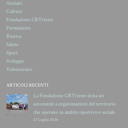
Anziani
Cultura
Fondazione CRTrieste
Formazione
Ricerca
Salute
Sport
Sviluppo
Volontariato
ARTICOLI RECENTI
La Fondazione CRTrieste dona sei
automezzi a organizzazioni del territorio
che operano in ambito sportivo e sociale
21 Luglio 2026