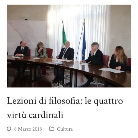
Lezioni di filosofia: le quattro
virtù cardinali
8 Marzo 2018
Cultura