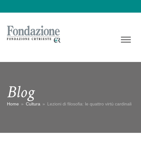
Blog
Home
»
Cultura
»
Lezioni di filosofia: le quattro virtù cardinali