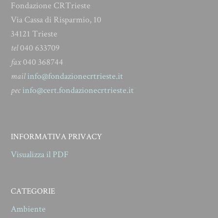
Fondazione CRTrieste
Via Cassa di Risparmio, 10
34121 Trieste
tel
040 633709
fax
040 368744
mail
info@fondazionecrtrieste.it
pec
info@cert.fondazionecrtrieste.it
INFORMATIVA PRIVACY
Visualizza il PDF
CATEGORIE
Ambiente