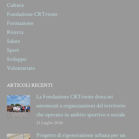
Cultura
Fondazione CRTrieste
Formazione
Ricerca
Salute
Sport
Sviluppo
Volontariato
ARTICOLI RECENTI
La Fondazione CRTrieste dona sei
automezzi a organizzazioni del territorio
che operano in ambito sportivo e sociale
21 Luglio 2026
Progetto di rigenerazione urbana per un