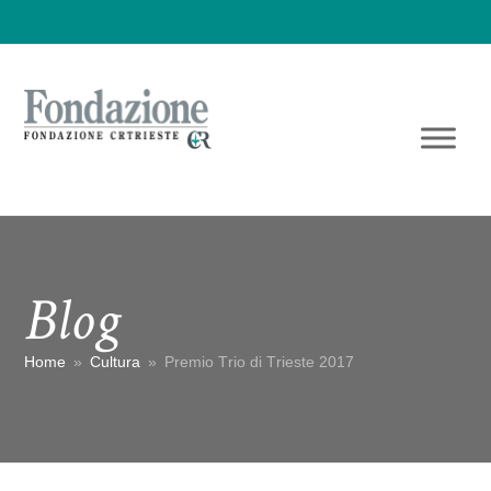
Blog
Home
»
Cultura
»
Premio Trio di Trieste 2017