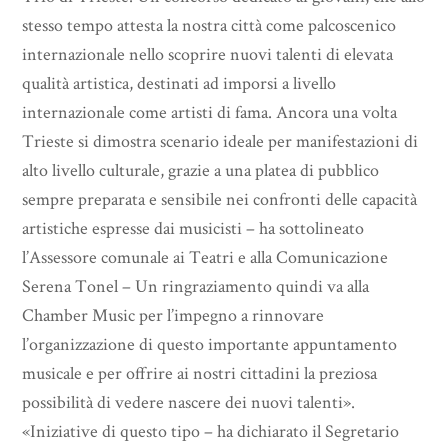
stesso tempo attesta la nostra città come palcoscenico
internazionale nello scoprire nuovi talenti di elevata
qualità artistica, destinati ad imporsi a livello
internazionale come artisti di fama. Ancora una volta
Trieste si dimostra scenario ideale per manifestazioni di
alto livello culturale, grazie a una platea di pubblico
sempre preparata e sensibile nei confronti delle capacità
artistiche espresse dai musicisti – ha sottolineato
l’Assessore comunale ai Teatri e alla Comunicazione
Serena Tonel – Un ringraziamento quindi va alla
Chamber Music per l’impegno a rinnovare
l’organizzazione di questo importante appuntamento
musicale e per offrire ai nostri cittadini la preziosa
possibilità di vedere nascere dei nuovi talenti».
«Iniziative di questo tipo – ha dichiarato il Segretario