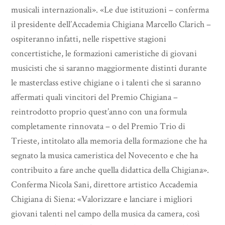
musicali internazionali». «Le due istituzioni – conferma
il presidente dell’Accademia Chigiana Marcello Clarich –
ospiteranno infatti, nelle rispettive stagioni
concertistiche, le formazioni cameristiche di giovani
musicisti che si saranno maggiormente distinti durante
le masterclass estive chigiane o i talenti che si saranno
affermati quali vincitori del Premio Chigiana –
reintrodotto proprio quest’anno con una formula
completamente rinnovata – o del Premio Trio di
Trieste, intitolato alla memoria della formazione che ha
segnato la musica cameristica del Novecento e che ha
contribuito a fare anche quella didattica della Chigiana».
Conferma Nicola Sani, direttore artistico Accademia
Chigiana di Siena: «Valorizzare e lanciare i migliori
giovani talenti nel campo della musica da camera, così