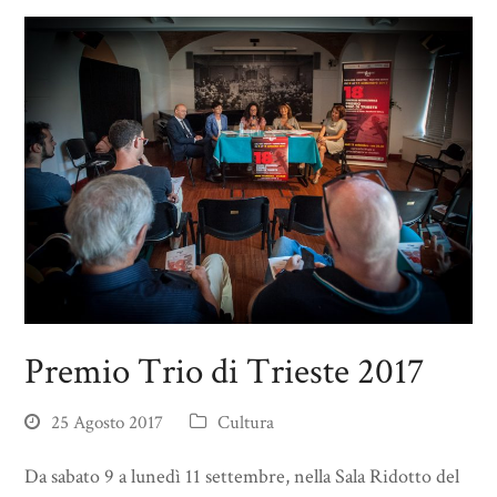
Premio Trio di Trieste 2017
25 Agosto 2017
Cultura
Da sabato 9 a lunedì 11 settembre, nella Sala Ridotto del