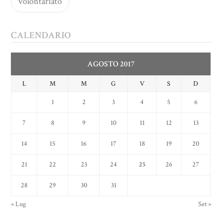
volontariato
CALENDARIO
AGOSTO 2017
L
M
M
G
V
S
D
1
2
3
4
5
6
7
8
9
10
11
12
13
14
15
16
17
18
19
20
21
22
23
24
25
26
27
28
29
30
31
« Lug
Set »