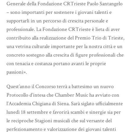
Generale della Fondazione CRTrieste Paolo Santangelo
– sono importanti per sostenere i giovani talenti e
supportarli in un percorso di crescita personale e
professionale. La Fondazione CRTrieste è lieta di aver
contribuito alla realizzazione del Premio Trio di Trieste,
una vetrina culturale importante per la nostra città e un
concreto sostegno alla crescita di figure professionali che
con tenacia e costanza portano avanti le proprie
passioni».
Quest’anno il Concorso terrà a battesimo un nuovo
Protocollo d’intesa che Chamber Music ha avviato con
l’Accademia Chigiana di Siena. Sarà siglato ufficialmente
lunedì 18 settembre e favorirà scambi e sinergie sia per
le reciproche Stagioni musicali che sul versante del
perfezionamento e valorizzazione dei giovani talenti