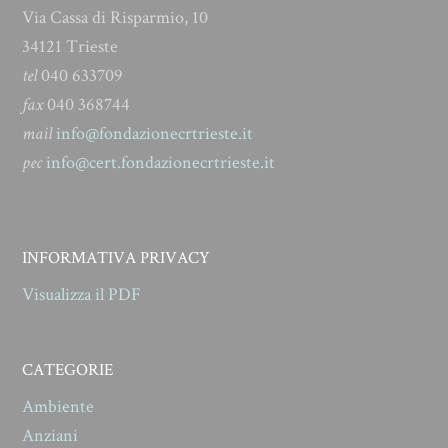
Via Cassa di Risparmio, 10
34121 Trieste
tel
040 633709
fax
040 368744
mail
info@fondazionecrtrieste.it
pec
info@cert.fondazionecrtrieste.it
INFORMATIVA PRIVACY
Visualizza il PDF
CATEGORIE
Ambiente
Anziani